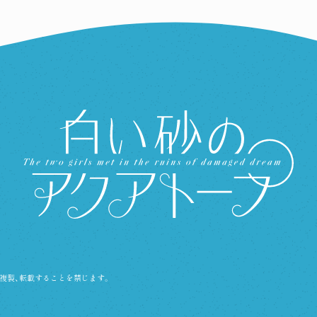
複製、転載することを禁じます。