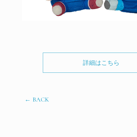
詳細はこちら
← BACK