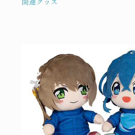
関連グッズ